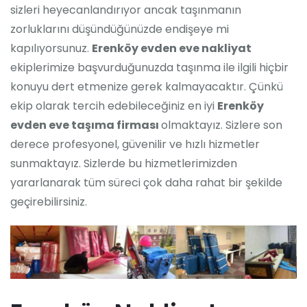
sizleri heyecanlandırıyor ancak taşınmanın
zorluklarını düşündüğünüzde endişeye mi
kapılıyorsunuz.
Erenköy evden eve nakliyat
ekiplerimize başvurduğunuzda taşınma ile ilgili hiçbir
konuyu dert etmenize gerek kalmayacaktır. Çünkü
ekip olarak tercih edebileceğiniz en iyi
Erenköy
evden eve taşıma firması
olmaktayız. Sizlere son
derece profesyonel, güvenilir ve hızlı hizmetler
sunmaktayız. Sizlerde bu hizmetlerimizden
yararlanarak tüm süreci çok daha rahat bir şekilde
geçirebilirsiniz.