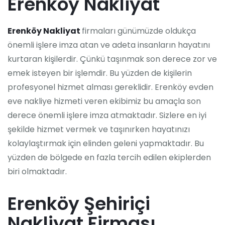
Erenköy Nakliyat
Erenköy Nakliyat
firmaları günümüzde oldukça
önemli işlere imza atan ve adeta insanların hayatını
kurtaran kişilerdir. Çünkü taşınmak son derece zor ve
emek isteyen bir işlemdir. Bu yüzden de kişilerin
profesyonel hizmet alması gereklidir.
Erenköy evden
eve nakliye
hizmeti veren ekibimiz bu amaçla son
derece önemli işlere imza atmaktadır. Sizlere en iyi
şekilde hizmet vermek ve taşınırken hayatınızı
kolaylaştırmak için elinden geleni yapmaktadır. Bu
yüzden de bölgede en fazla tercih edilen ekiplerden
biri olmaktadır.
Erenköy Şehiriçi
Nakliyat Firması