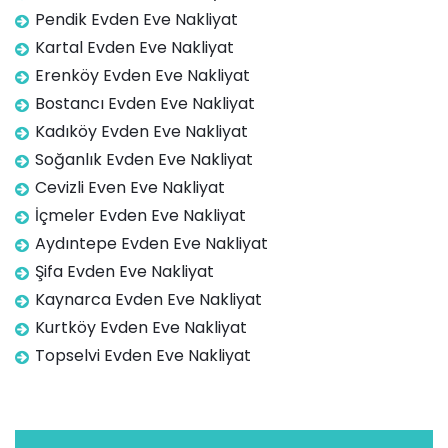
Pendik Evden Eve Nakliyat
Kartal Evden Eve Nakliyat
Erenköy Evden Eve Nakliyat
Bostancı Evden Eve Nakliyat
Kadıköy Evden Eve Nakliyat
Soğanlık Evden Eve Nakliyat
Cevizli Even Eve Nakliyat
İçmeler Evden Eve Nakliyat
Aydıntepe Evden Eve Nakliyat
Şifa Evden Eve Nakliyat
Kaynarca Evden Eve Nakliyat
Kurtköy Evden Eve Nakliyat
Topselvi Evden Eve Nakliyat