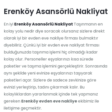
Erenköy Asansörlü Nakliyat
En iyi
Erenköy Asansörlü Nakliyat
Taşınmanın en
kolay yolu nedir diye soracak olursanız sizlere direkt
olarak iyi bir evden eve nakliye firması bulmaktır
diyebiliriz. Çünkü iyi bir evden eve nakliyat firması
bulduğunuzda taşınma işlemi hiç olmadığı kadar
kolay olur. Personeller eşyalarınızı kısa sürede
paketler ve taşıma işlemini gerçekleştirir. Sonrasında
aynı şekilde yeni evinize eşyalarınızı taşıyarak
paketleri açar. Sizlere de sadece zevkinize göre
evinizi yerleştirip, tadını çıkarmak kalır. Bu
kolaylıklardan yararlanmak içinde tek yapmanız
gereken
Erenköy evden eve nakliye
ekibimiz ile
iletişime geçmektir.