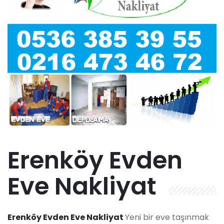
Erenköy Evden
Eve Nakliyat
Erenköy Evden Eve Nakliyat
Yeni bir eve taşınmak