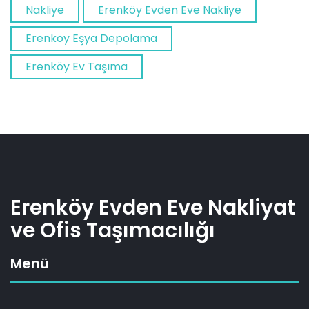
Nakliye
Erenköy Evden Eve Nakliye
Erenköy Eşya Depolama
Erenköy Ev Taşıma
Erenköy Evden Eve Nakliyat
ve Ofis Taşımacılığı
Menü