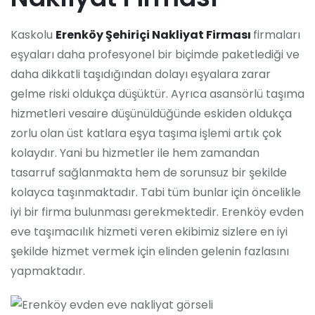
Kaskolu
Erenköy Şehiriçi Nakliyat Firması
firmaları
eşyaları daha profesyonel bir biçimde paketlediği ve
daha dikkatli taşıdığından dolayı eşyalara zarar
gelme riski oldukça düşüktür. Ayrıca asansörlü taşıma
hizmetleri vesaire düşünüldüğünde eskiden oldukça
zorlu olan üst katlara eşya taşıma işlemi artık çok
kolaydır. Yani bu hizmetler ile hem zamandan
tasarruf sağlanmakta hem de sorunsuz bir şekilde
kolayca taşınmaktadır. Tabi tüm bunlar için öncelikle
iyi bir firma bulunması gerekmektedir. Erenköy evden
eve taşımacılık hizmeti veren ekibimiz sizlere en iyi
şekilde hizmet vermek için elinden gelenin fazlasını
yapmaktadır.