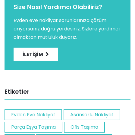
Size Nasıl Yardımcı Olabiliriz?
Evden eve nakliyat sorunlarınıza çözüm
arıyorsanız doğru yerdesiniz. Sizlere yardımcı
olmaktan mutluluk duyarız.
İLETIŞIM
Etiketler
Evden Eve Nakliyat
Asansörlü Nakliyat
Parça Eşya Taşıma
Ofis Taşıma