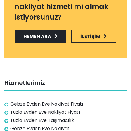
nakliyat hizmeti mi almak
istiyorsunuz?
HEMEN ARA
İLETIŞIM
Hizmetlerimiz
Gebze Evden Eve Nakliyat Fiyatı
Tuzla Evden Eve Nakliyat Fiyatı
Tuzla Evden Eve Taşımacılık
Gebze Evden Eve Nakliyat